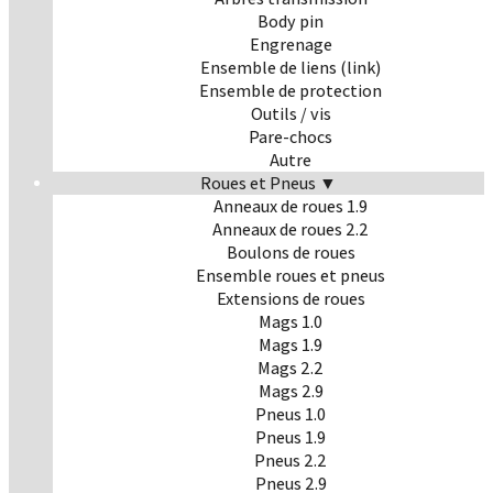
Body pin
Engrenage
Ensemble de liens (link)
Ensemble de protection
Outils / vis
Pare-chocs
Autre
Roues et Pneus ▼
Anneaux de roues 1.9
Anneaux de roues 2.2
Boulons de roues
Ensemble roues et pneus
Extensions de roues
Mags 1.0
Mags 1.9
Mags 2.2
Mags 2.9
Pneus 1.0
Pneus 1.9
Pneus 2.2
Pneus 2.9