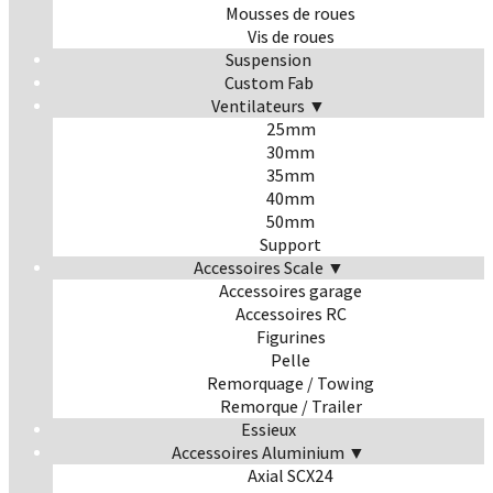
Mousses de roues
Vis de roues
Suspension
Custom Fab
Ventilateurs ▼
25mm
30mm
35mm
40mm
50mm
Support
Accessoires Scale ▼
Accessoires garage
Accessoires RC
Figurines
Pelle
Remorquage / Towing
Remorque / Trailer
Essieux
Accessoires Aluminium ▼
Axial SCX24