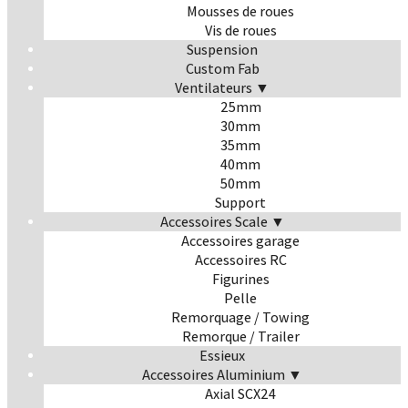
Mousses de roues
Vis de roues
Suspension
Custom Fab
Ventilateurs ▼
25mm
30mm
35mm
40mm
50mm
Support
Accessoires Scale ▼
Accessoires garage
Accessoires RC
Figurines
Pelle
Remorquage / Towing
Remorque / Trailer
Essieux
Accessoires Aluminium ▼
Axial SCX24