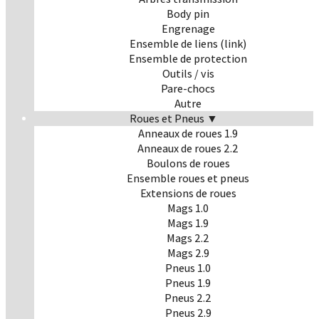
Body pin
Engrenage
Ensemble de liens (link)
Ensemble de protection
Outils / vis
Pare-chocs
Autre
Roues et Pneus ▼
Anneaux de roues 1.9
Anneaux de roues 2.2
Boulons de roues
Ensemble roues et pneus
Extensions de roues
Mags 1.0
Mags 1.9
Mags 2.2
Mags 2.9
Pneus 1.0
Pneus 1.9
Pneus 2.2
Pneus 2.9