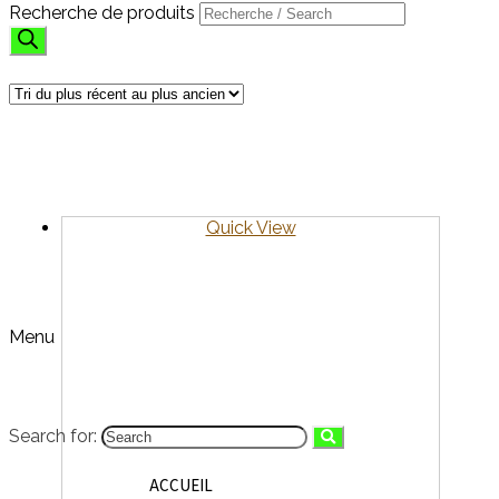
Recherche de produits
SUPPORT
7 résultats affichés
Trié du plus récent au plus ancien
Quick View
Menu
Search for:
ACCUEIL