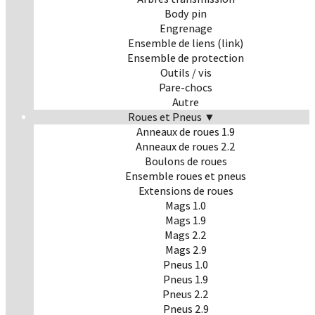
Body pin
Engrenage
Ensemble de liens (link)
Ensemble de protection
Outils / vis
Pare-chocs
Autre
Roues et Pneus ▼
Anneaux de roues 1.9
Anneaux de roues 2.2
Boulons de roues
Ensemble roues et pneus
Extensions de roues
Mags 1.0
Mags 1.9
Mags 2.2
Mags 2.9
Pneus 1.0
Pneus 1.9
Pneus 2.2
Pneus 2.9