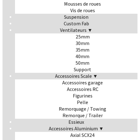
Mousses de roues
Vis de roues
Suspension
Custom Fab
Ventilateurs ▼
25mm
30mm
35mm
40mm
50mm
Support
Accessoires Scale ▼
Accessoires garage
Accessoires RC
Figurines
Pelle
Remorquage / Towing
Remorque / Trailer
Essieux
Accessoires Aluminium ▼
Axial SCX24