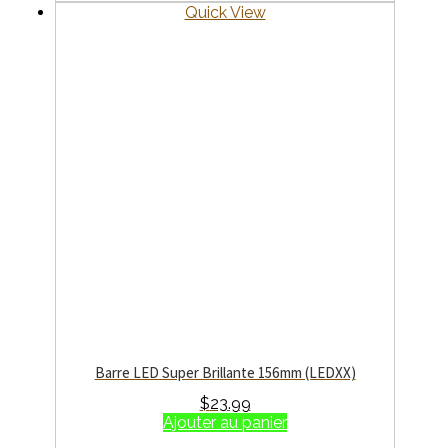
Quick View
Barre LED Super Brillante 156mm (LEDXX)
$
23.99
Ajouter au panier