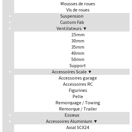
Mousses de roues
Vis de roues
Suspension
Custom Fab
Ventilateurs ▼
25mm
30mm
35mm
40mm
50mm
Support
Accessoires Scale ▼
Accessoires garage
Accessoires RC
Figurines
Pelle
Remorquage / Towing
Remorque / Trailer
Essieux
Accessoires Aluminium ▼
Axial SCX24