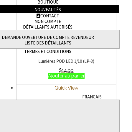
BOUTIQUE
NOUVEAUTÉS
CONTACT
MON COMPTE
DÉTAILLANTS AUTORISÉS
DEMANDE OUVERTURE DE COMPTE REVENDEUR
LISTE DES DÉTAILLANTS
TERMES ET CONDITIONS
Lumières POD LED 1/10 (LP-3)
$
14.99
Ajouter au panier
Quick View
FRANÇAIS