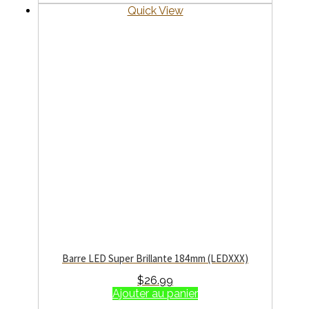
Quick View
Barre LED Super Brillante 184mm (LEDXXX)
$
26.99
Ajouter au panier