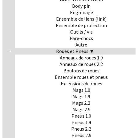
Body pin
Engrenage
Ensemble de liens (link)
Ensemble de protection
Outils / vis
Pare-chocs
Autre
Roues et Pneus ▼
Anneaux de roues 1.9
Anneaux de roues 2.2
Boulons de roues
Ensemble roues et pneus
Extensions de roues
Mags 1.0
Mags 1.9
Mags 2.2
Mags 2.9
Pneus 1.0
Pneus 1.9
Pneus 2.2
Pneus 2.9